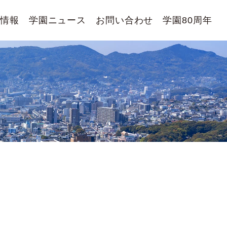
用情報
学園ニュース
お問い合わせ
学園80周年