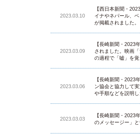
【西日本新聞・20
2023.03.10
イナやネパール、ベ
が掲載されました。
【長崎新聞・202
2023.03.09
されました。映画「
の過程で「嘘」を覚
【長崎新聞・202
2023.03.06
ン協会と協力して実
や手順などを説明し
【長崎新聞・202
2023.03.03
のメッセージー」と