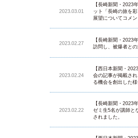
【長崎新聞・202
2023.03.01
ット「長崎の旅を彩
展望についてコメン
【長崎新聞・202
2023.02.27
訪問し、被爆者との
【西日本新聞・202
2023.02.24
会の記事が掲載され
る機会を創出した様
【長崎新聞・2023
2023.02.22
ゼミ生5名が講師と
されました。