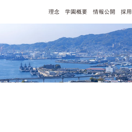
理念
学園概要
情報公開
採