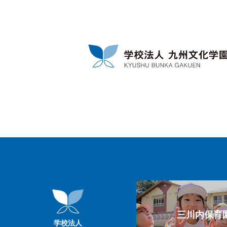
三川内保育
学校法人