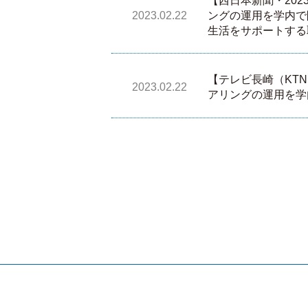
【西日本新聞・202
2023.02.22
ングの運用を学内で
生活をサポートする
【テレビ長崎（KTN
2023.02.22
アリングの運用を学