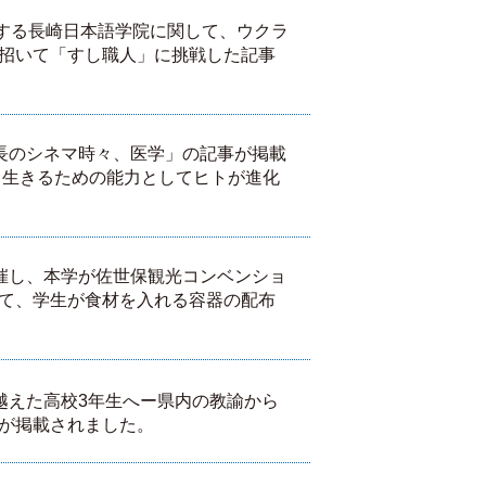
置する長崎日本語学院に関して、ウクラ
招いて「すし職人」に挑戦した記事
学長のシネマ時々、医学」の記事が掲載
、生きるための能力としてヒトが進化
主催し、本学が佐世保観光コンベンショ
て、学生が食材を入れる容器の配布
り越えた高校3年生へー県内の教諭から
が掲載されました。