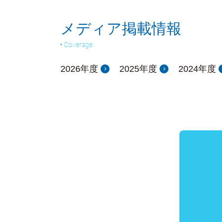
メディア掲載情報
Coverage
2026年度
2025年度
2024年度