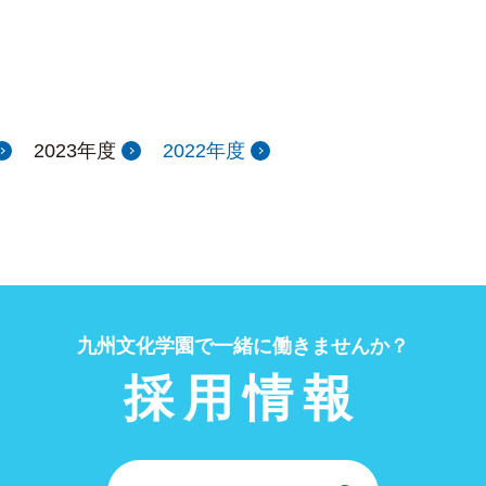
2023年度
2022年度
九州文化学園で一緒に働きませんか？
採用情報