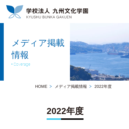
メディア掲載
情報
Coverage
HOME
メディア掲載情報
2022年度
2022年度