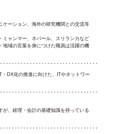
ニケーション、海外の研究機関との交流等
・ミャンマー、ネパール、スリランカなど
・地域の言葉を身につけた職員は活躍の機
や、IT・DX化の推進に向けた、ITやネットワー
すが、経理・会計の基礎知識を持っている