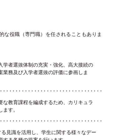
的な役職（専門職）を任されることもありま
入学者選抜体制の充実・強化、高大接続の
案業務及び入学者選抜の評価に参画しま
要な教育課程を編成するため、カリキュラ
します。
ch）に関する見識を活用し、学生に関する様々なデー
資する各種の提案を行います。