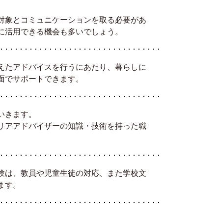
対象とコミュニケーションを取る必要があ
に活用できる機会も多いでしょう。
えたアドバイスを行うにあたり、暮らしに
面でサポートできます。
いきます。
リアアドバイザーの知識・技術を持った職
験は、教員や児童生徒の対応、また学校文
ます。