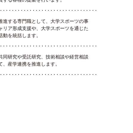
推進する専門職として、大学スポーツの事
ャリア形成支援や、大学スポーツを通じた
活動を統括します。
共同研究や受託研究、技術相談や経営相談
て、産学連携を推進します。