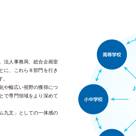
、法人事務局、総合企画室
とに、これら８部門を行き
す。
化や幅広い視野の獲得につ
とで専門領域をより深めて
ム九文」としての一体感の