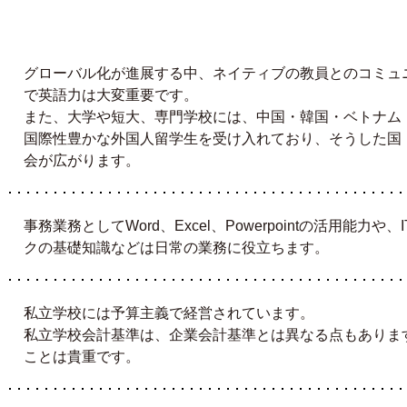
グローバル化が進展する中、ネイティブの教員とのコミュ
で英語力は大変重要です。
また、大学や短大、専門学校には、中国・韓国・ベトナム
国際性豊かな外国人留学生を受け入れており、そうした国
会が広がります。
事務業務としてWord、Excel、Powerpointの活用能力
クの基礎知識などは日常の業務に役立ちます。
私立学校には予算主義で経営されています。
私立学校会計基準は、企業会計基準とは異なる点もありま
ことは貴重です。