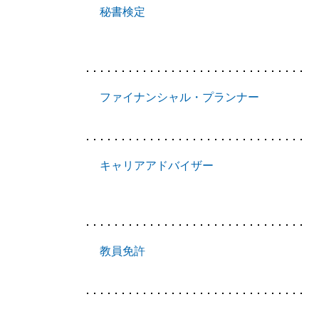
秘書検定
ファイナンシャル・プランナー
キャリアアドバイザー
教員免許