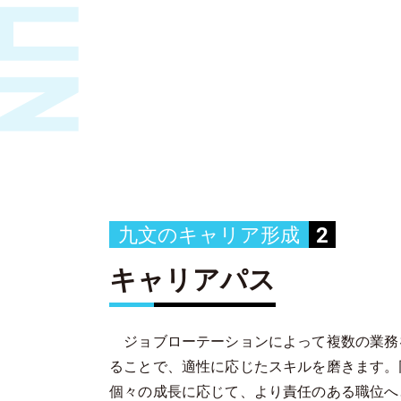
2
九文のキャリア形成
キャリアパス
ジョブローテーションによって複数の業務
ることで、適性に応じたスキルを磨きます。
個々の成長に応じて、より責任のある職位へ