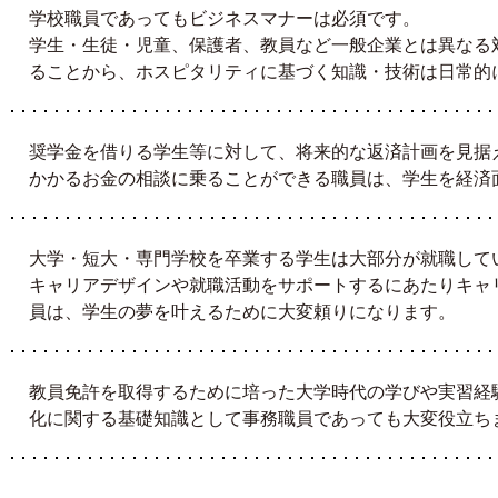
学校職員であってもビジネスマナーは必須です。
学生・生徒・児童、保護者、教員など一般企業とは異なる
ることから、ホスピタリティに基づく知識・技術は日常的
奨学金を借りる学生等に対して、将来的な返済計画を見据
かかるお金の相談に乗ることができる職員は、学生を経済
大学・短大・専門学校を卒業する学生は大部分が就職して
キャリアデザインや就職活動をサポートするにあたりキャ
員は、学生の夢を叶えるために大変頼りになります。
教員免許を取得するために培った大学時代の学びや実習経
化に関する基礎知識として事務職員であっても大変役立ち