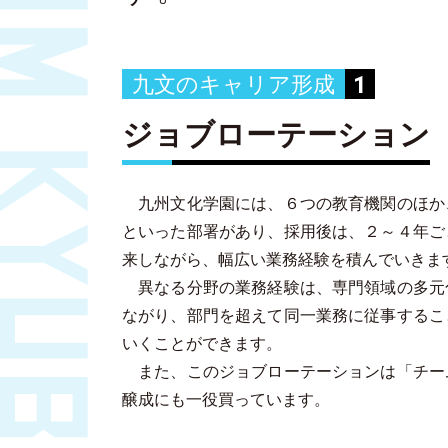
1
九文のキャリア形成
ジョブローテーション
九州文化学園には、６つの教育機関のほか
といった部署があり、採用後は、２～４年ご
来しながら、幅広い業務経験を積んでいきま
異なる分野の業務経験は、専門領域の多元
ながり、部門を超えて同一業務に従事するこ
いくことができます。
また、このジョブローテーションは「チー
醸成にも一役買っています。