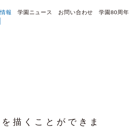
用情報
学園ニュース
お問い合わせ
学園80周年
、
スを描くことができま