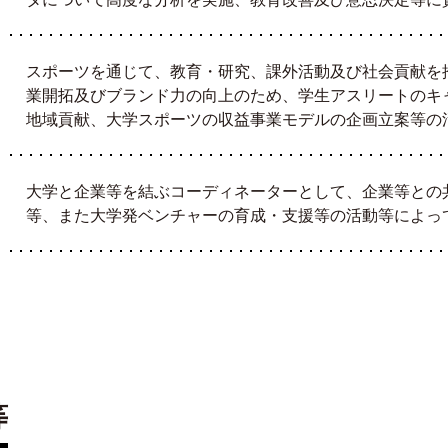
スポーツを通じて、教育・研究、課外活動及び社会貢献を
業開拓及びブランド力の向上のため、学生アスリートのキ
地域貢献、大学スポーツの収益事業モデルの企画立案等の
大学と企業等を結ぶコーディネーターとして、企業等との
等、また大学発ベンチャーの育成・支援等の活動等によっ
等