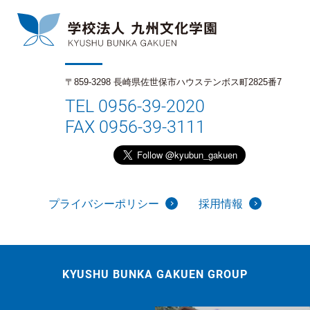
〒859-3298 長崎県佐世保市ハウステンボス町2825番7
TEL 0956-39-2020
FAX 0956-39-3111
プライバシーポリシー
採用情報
KYUSHU BUNKA GAKUEN GROUP