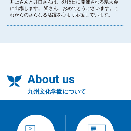
井上さんと井口さんは、8月5日に開催される県大会
に出場します。 皆さん、おめでとうございます。こ
れからのさらなる活躍を心より応援しています。
About us
九州文化学園について