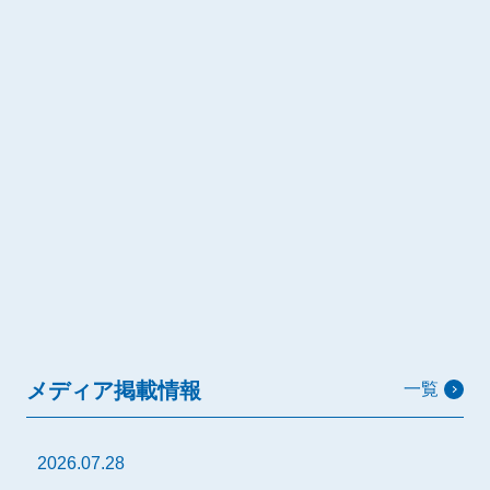
メディア掲載情報
一覧
2026.07.28