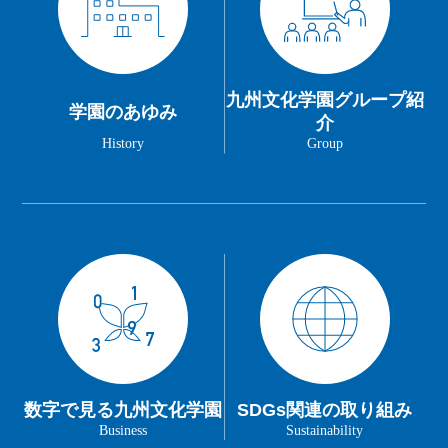
九州文化学園グループ紹
学園のあゆみ
介
History
Group
数字で見る九州文化学園
SDGs関連の取り組み
Business
Sustainability