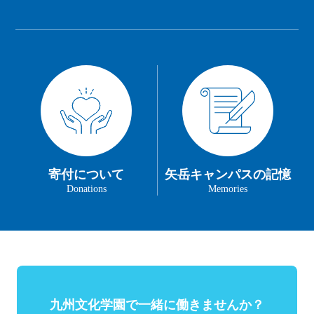
寄付について
矢岳キャンパスの記憶
Donations
Memories
九州文化学園で一緒に働きませんか？