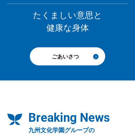
たくましい意思と
健康な身体
ごあいさつ
Breaking News
九州文化学園グループの