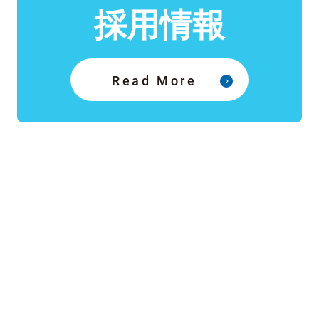
採用情報
Read More