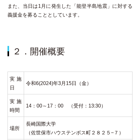
また、当日は1月に発生した「能登半島地震」に対する
義援金を募ることとしています。
２．開催概要
実施
令和6(2024)年3月15日（金）
日
実施
14：00～17：00 （受付：13:30）
時間
長崎国際大学
場所
（佐世保市ハウステンボス町２８２５−７）