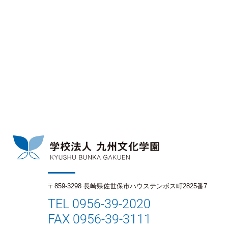
〒859-3298 長崎県佐世保市ハウステンボス町2825番7
TEL 0956-39-2020
FAX 0956-39-3111