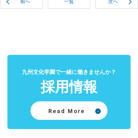
前へ
一覧
次へ
九州文化学園で一緒に働きませんか？
採用情報
Read More