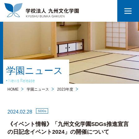
学園ニュース
News Release
HOME
学園ニュース
2023年度
2024.02.28
SDGs
《イベント情報》「九州文化学園SDGs推進宣言
の日記念イベント2024」の開催について