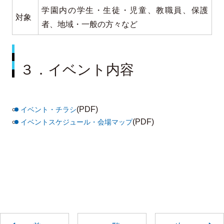
学園内の学生・生徒・児童、教職員、保護
対象
者、地域・一般の方々など
３．イベント内容
(PDF)
イベント・チラシ
(PDF)
イベントスケジュール・会場マップ