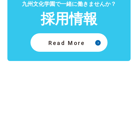
九州文化学園で一緒に働きませんか？
採用情報
Read More