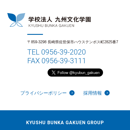
〒859-3298 長崎県佐世保市ハウステンボス町2825番7
TEL 0956-39-2020
FAX 0956-39-3111
プライバシーポリシー
採用情報
KYUSHU BUNKA GAKUEN GROUP