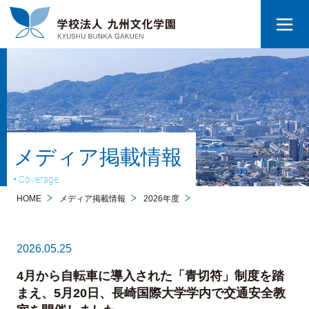
メディア掲載情報
Coverage
HOME
メディア掲載情報
2026年度
2026.05.25
4月から自転車に導入された「青切符」制度を踏
まえ、5月20日、長崎国際大学学内で交通安全教