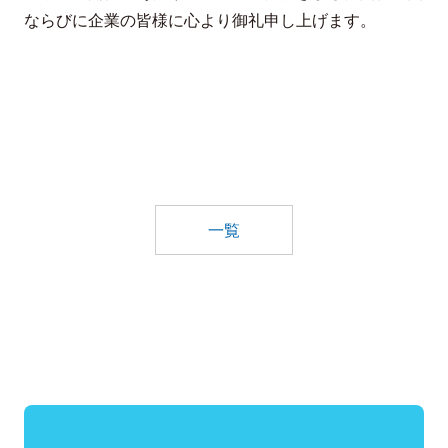
ならびに企業の皆様に心より御礼申し上げます。
一覧